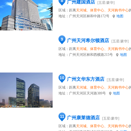
8
广州建国酒店
[五星/豪华]
区域：距离
天河城、体育中心、天河购书中心
地址：
广州天河区林和中路172号
地图
9
广州天河希尔顿酒店
[五星/豪华]
区域：距离
天河城、体育中心、天河购书中心
地址：
广州天河区林和西横路215号
地图
10
广州文华东方酒店
[五星/豪华]
区域：距离
天河城、体育中心、天河购书中心
地址：
广州天河区天河路389号
地图
11
广州康莱德酒店
[五星/豪华]
区域：距离
天河城、体育中心、天河购书中心