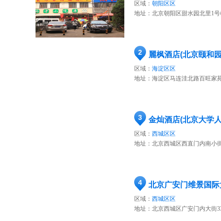
区域：
朝阳区区
地址：
北京朝阳区甜水园北里1号
2
麗枫酒店(北京颐和园
区域：
海淀区区
地址：
海淀区马连洼北路百旺家苑
3
金灿酒店(北京大学
区域：
西城区区
地址：
北京西城区西直门内南小街
4
北京广安门维景国际
区域：
西城区区
地址：
北京西城区广安门内大街3