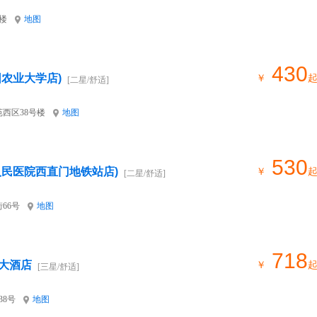
楼
地图
430
农业大学店)
￥
[二星/舒适]
西区38号楼
地图
530
人民医院西直门地铁站店)
￥
[二星/舒适]
66号
地图
718
大酒店
￥
[三星/舒适]
38号
地图