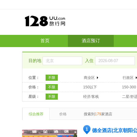
首页
酒店预订
目的地
入住
位置：
不限
商业区
行政区
价格：
不限
150以下
150-300
星级：
不限
经济/客栈
二星/舒
综合推荐
价格
搜索到
179
家酒店
1
德全酒店(北京朝阳