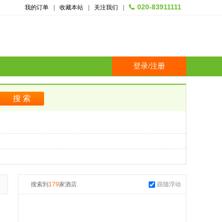
020-83911111
我的订单
|
收藏本站
|
关注我们
|
登录
/
注册
搜索到
179
家酒店
跟随浮动
起