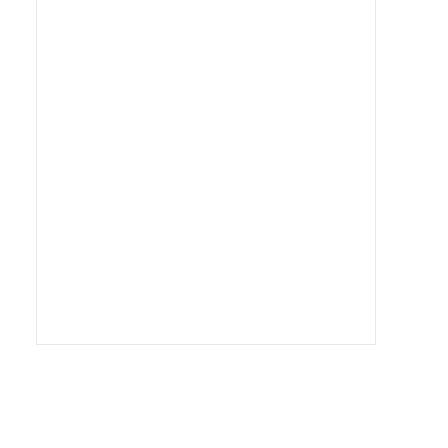
起
起
起