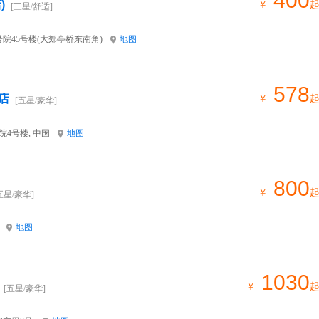
400
)
￥
[三星/舒适]
院45号楼(大郊亭桥东南角)
地图
578
店
￥
[五星/豪华]
4号楼, 中国
地图
800
￥
五星/豪华]
地图
1030
￥
[五星/豪华]