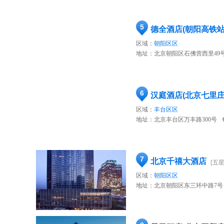
5
德全酒店(朝阳高铁
区域：
朝阳区区
地址：
北京朝阳区石佛营西里49号
6
汉庭酒店(北京七里庄
区域：
丰台区区
地址：
北京丰台区万丰路300号
7
北京千禧大酒店
[五星
区域：
朝阳区区
地址：
北京朝阳区东三环中路7号