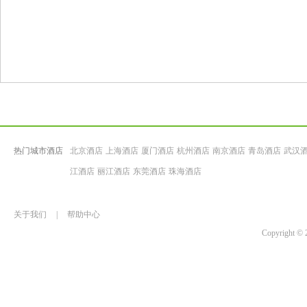
热门城市酒店
北京酒店
上海酒店
厦门酒店
杭州酒店
南京酒店
青岛酒店
武汉
江酒店
丽江酒店
东莞酒店
珠海酒店
关于我们
|
帮助中心
Copyrigh