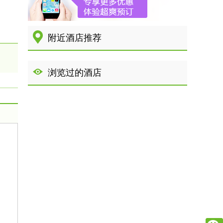
附近酒店推荐
浏览过的酒店