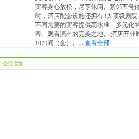
宾客身心放松，尽享休闲。紧邻五号
时，酒店配套设施还拥有3大顶级剧院
不同需要的宾客提供高水准、多元化
客、观看演出的完美之地。|酒店开业时
1079间（套）。
...
查看全部
交通位置