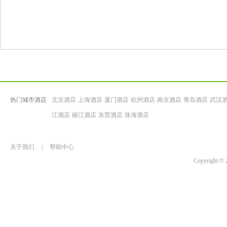
热门城市酒店
北京酒店
上海酒店
厦门酒店
杭州酒店
南京酒店
青岛酒店
武汉
江酒店
丽江酒店
东莞酒店
珠海酒店
关于我们
|
帮助中心
Copyrigh