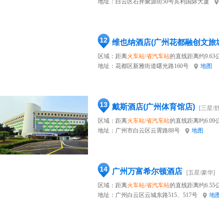
地址：
白云区石井聚源街50号宾利国际大厦
12
维也纳酒店(广州花都融创文旅
区域：距离
火车站/省汽车站
的直线距离约9.63
地址：
花都区新雅街道曙光路160号
地图
13
戴斯酒店(广州体育馆店)
[三星/
区域：距离
火车站/省汽车站
的直线距离约6.09
地址：
广州市白云区云霄路88号
地图
14
广州万富希尔顿酒店
[五星/豪华]
区域：距离
火车站/省汽车站
的直线距离约6.55
地址：
广州白云区云城东路515、517号
地