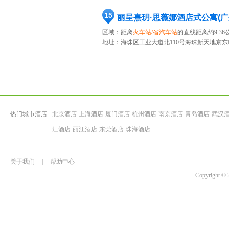
15
区域：距离
火车站/省汽车站
的直线距离约9.36
地址：
海珠区工业大道北110号海珠新天地京东
热门城市酒店
北京酒店
上海酒店
厦门酒店
杭州酒店
南京酒店
青岛酒店
武汉
江酒店
丽江酒店
东莞酒店
珠海酒店
关于我们
|
帮助中心
Copyrigh