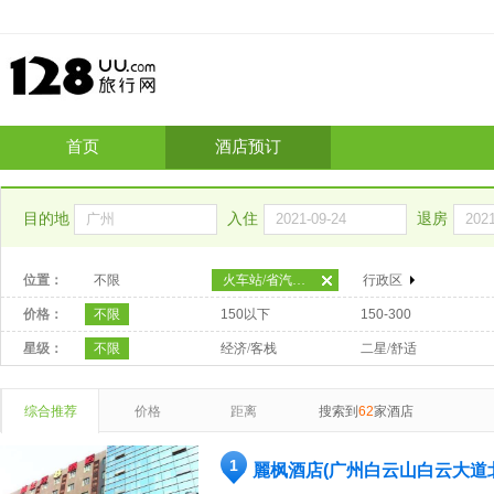
首页
酒店预订
目的地
入住
退房
位置：
不限
火车站/省汽车站
行政区
价格：
不限
150以下
150-300
星级：
不限
经济/客栈
二星/舒适
综合推荐
价格
距离
搜索到
62
家酒店
1
麗枫酒店(广州白云山白云大道