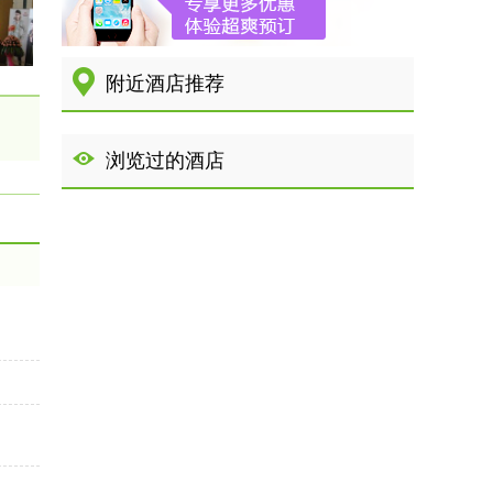
附近酒店推荐
浏览过的酒店