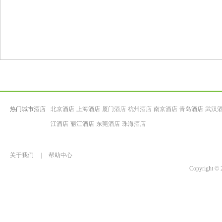
热门城市酒店
北京酒店
上海酒店
厦门酒店
杭州酒店
南京酒店
青岛酒店
武汉
江酒店
丽江酒店
东莞酒店
珠海酒店
关于我们
|
帮助中心
Copyrigh