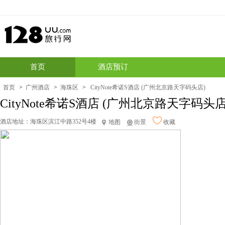
首页
酒店预订
首页
>
广州酒店
>
海珠区
>
CityNote希诺S酒店 (广州北京路天字码头店)
CityNote希诺S酒店 (广州北京路天字码头店
酒店地址：
海珠区滨江中路352号4楼
地图
街景
收藏