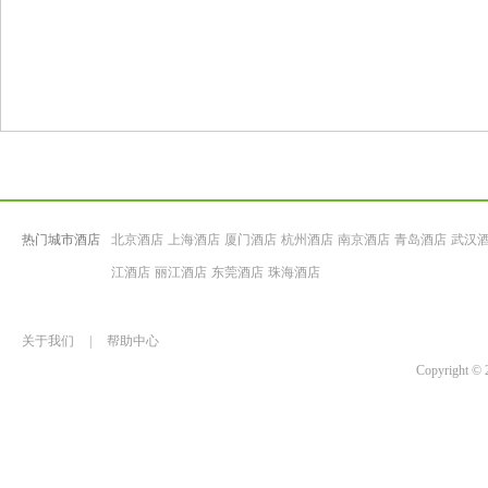
热门城市酒店
北京酒店
上海酒店
厦门酒店
杭州酒店
南京酒店
青岛酒店
武汉
江酒店
丽江酒店
东莞酒店
珠海酒店
关于我们
|
帮助中心
Copyrigh