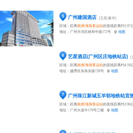
5
广州建国酒店
[五星/豪华]
区域：距离
南洲/海珠客运站
的直线距离约5.97
地址：
广州天河区林和中路172号
地图
6
艺星酒店(广州区庄地铁站店)
[
区域：距离
南洲/海珠客运站
的直线距离约4.18
地址：
越秀区东风东路728号
地图
7
广州珠江新城五羊邨地铁站宜
区域：距离
南洲/海珠客运站
的直线距离约3.96
地址：
广州大道中179号三楼
地图