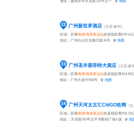
地址：
越秀区环市东路326号之一
地图
12
广州新世界酒店
[五星/豪华]
区域：距离
南洲/海珠客运站
的直线距离约9.42
地址：
广州白云区百顺北路30号
地图
13
广州圣丰索菲特大酒店
[五星/豪华
区域：距离
南洲/海珠客运站
的直线距离约4.88
地址：
广州大道中988号
地图
14
广州天河太古汇CitiGO欢阁
[五
区域：距离
南洲/海珠客运站
的直线距离约6.59
地址：
天河路560号太平洋数码广场A场
地