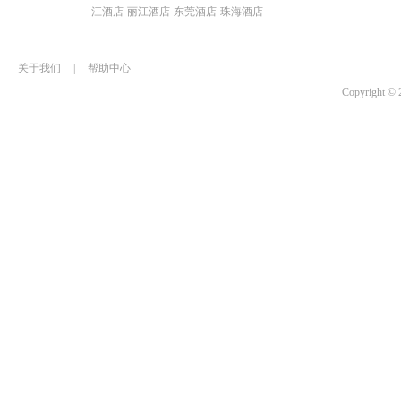
江酒店
丽江酒店
东莞酒店
珠海酒店
关于我们
|
帮助中心
Copyrigh