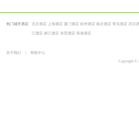
热门城市酒店
北京酒店
上海酒店
厦门酒店
杭州酒店
南京酒店
青岛酒店
武汉
江酒店
丽江酒店
东莞酒店
珠海酒店
关于我们
|
帮助中心
Copyrigh