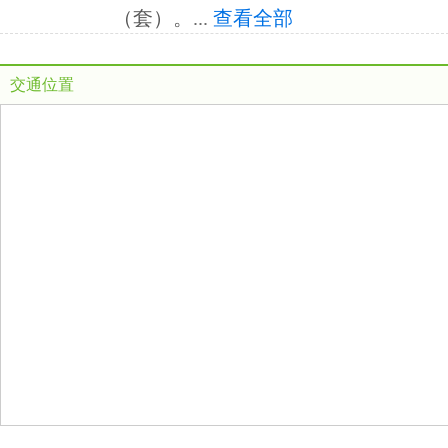
（套）。
...
查看全部
交通位置