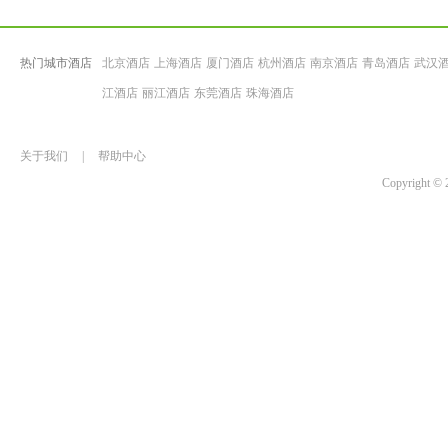
热门城市酒店
北京酒店
上海酒店
厦门酒店
杭州酒店
南京酒店
青岛酒店
武汉
江酒店
丽江酒店
东莞酒店
珠海酒店
关于我们
|
帮助中心
Copyrigh