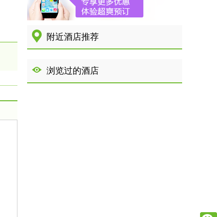
附近酒店推荐
浏览过的酒店