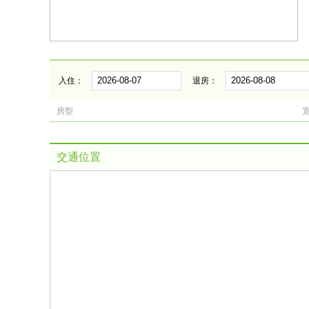
入住：
退房：
房型
交通位置