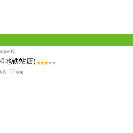
地铁站店)
和地铁站店)
街景
收藏