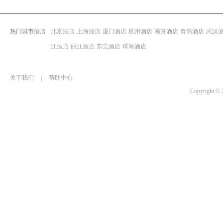
热门城市酒店
北京酒店
上海酒店
厦门酒店
杭州酒店
南京酒店
青岛酒店
武汉
江酒店
丽江酒店
东莞酒店
珠海酒店
关于我们
|
帮助中心
Copyrigh