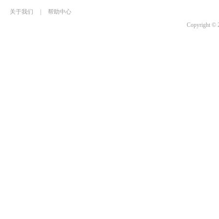
关于我们
|
帮助中心
Copyrigh