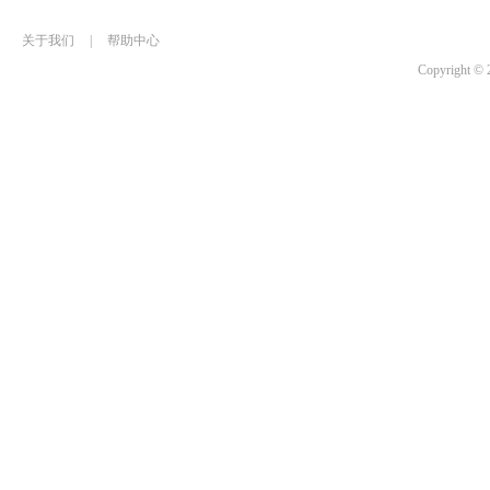
关于我们
|
帮助中心
Copyrigh