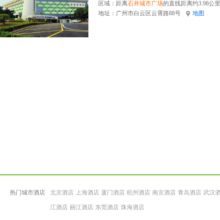
区域：距离
石井城市广场
的直线距离约3.98公
地址：
广州市白云区云霄路88号
地图
热门城市酒店
北京酒店
上海酒店
厦门酒店
杭州酒店
南京酒店
青岛酒店
武汉
江酒店
丽江酒店
东莞酒店
珠海酒店