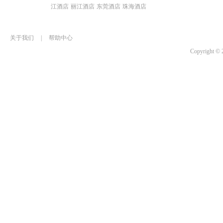
江酒店
丽江酒店
东莞酒店
珠海酒店
关于我们
|
帮助中心
Copyrigh