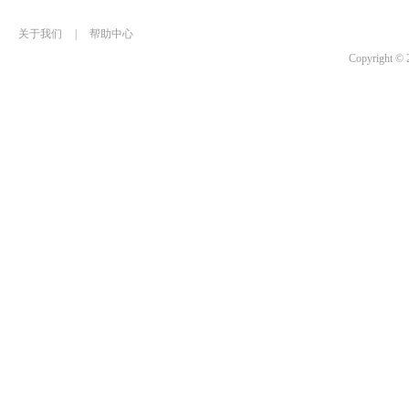
关于我们
|
帮助中心
Copyrigh