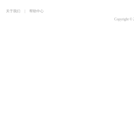
关于我们
|
帮助中心
Copyrigh