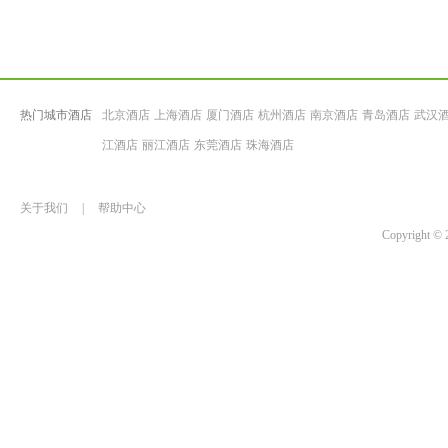
热门城市酒店
北京酒店
上海酒店
厦门酒店
杭州酒店
南京酒店
青岛酒店
武汉
江酒店
丽江酒店
东莞酒店
珠海酒店
关于我们
|
帮助中心
Copyrigh