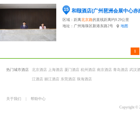
15
和颐酒店(广州琶洲会展中心赤
区域：距离
北京路
的直线距离约9.29公里
地址：
广州海珠区新港东路2号
地图
1
热门城市酒店
北京酒店
上海酒店
厦门酒店
杭州酒店
南京酒店
青岛酒店
武汉
江酒店
丽江酒店
东莞酒店
珠海酒店
关于我们
|
帮助中心
Copyrigh