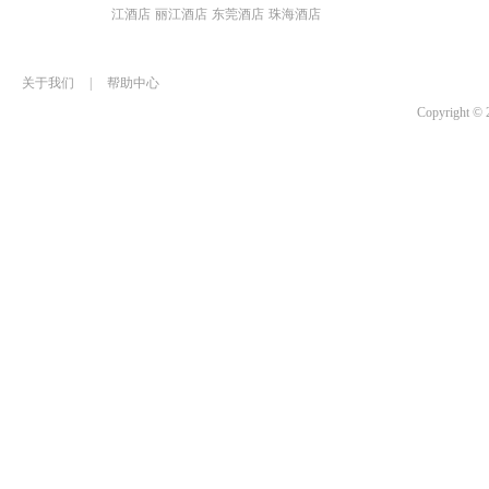
江酒店
丽江酒店
东莞酒店
珠海酒店
关于我们
|
帮助中心
Copyrigh