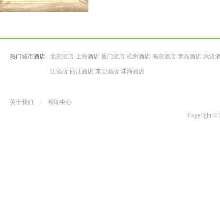
热门城市酒店
北京酒店
上海酒店
厦门酒店
杭州酒店
南京酒店
青岛酒店
武汉
江酒店
丽江酒店
东莞酒店
珠海酒店
关于我们
|
帮助中心
Copyrigh