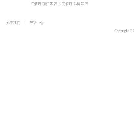
江酒店
丽江酒店
东莞酒店
珠海酒店
关于我们
|
帮助中心
Copyrigh