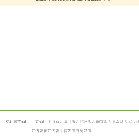
热门城市酒店
北京酒店
上海酒店
厦门酒店
杭州酒店
南京酒店
青岛酒店
武汉
江酒店
丽江酒店
东莞酒店
珠海酒店