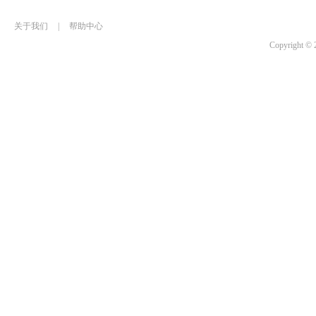
关于我们
|
帮助中心
Copyrigh