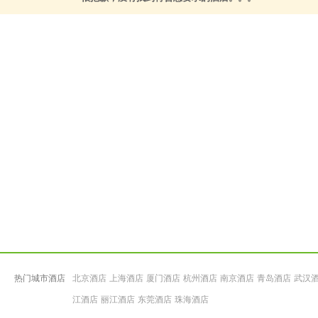
热门城市酒店
北京酒店
上海酒店
厦门酒店
杭州酒店
南京酒店
青岛酒店
武汉
江酒店
丽江酒店
东莞酒店
珠海酒店