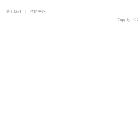
关于我们
|
帮助中心
Copyrigh