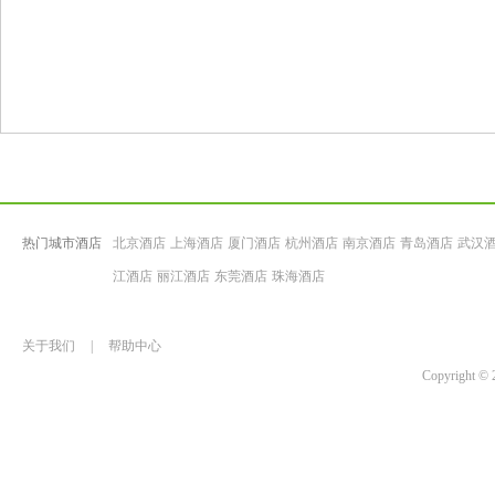
热门城市酒店
北京酒店
上海酒店
厦门酒店
杭州酒店
南京酒店
青岛酒店
武汉
江酒店
丽江酒店
东莞酒店
珠海酒店
关于我们
|
帮助中心
Copyrigh