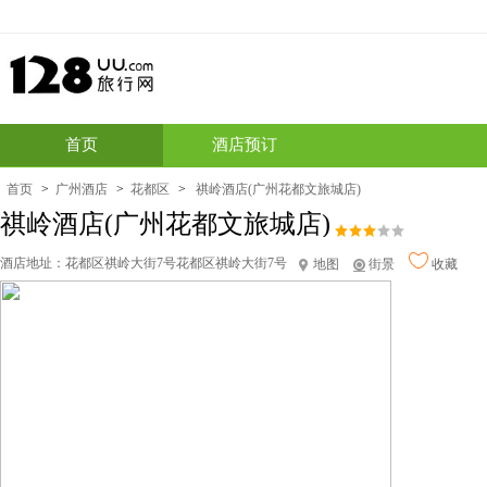
首页
酒店预订
首页
>
广州酒店
>
花都区
>
祺岭酒店(广州花都文旅城店)
祺岭酒店(广州花都文旅城店)
酒店地址：
花都区祺岭大街7号花都区祺岭大街7号
地图
街景
收藏