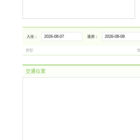
入住：
退房：
房型
交通位置