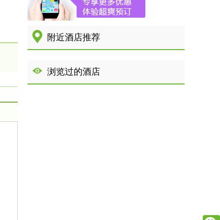
附近酒店推荐
浏览过的酒店