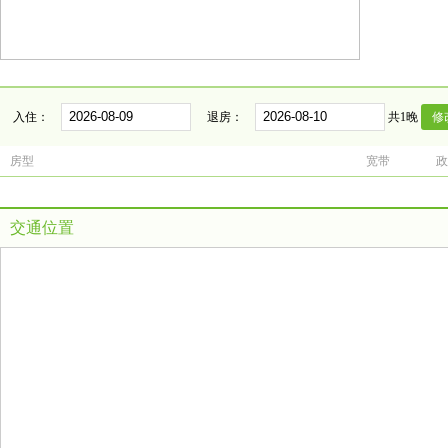
入住：
退房：
共1晚
房型
宽带
政
交通位置