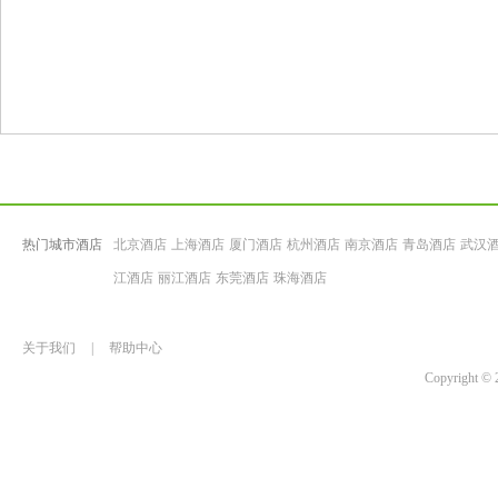
热门城市酒店
北京酒店
上海酒店
厦门酒店
杭州酒店
南京酒店
青岛酒店
武汉
江酒店
丽江酒店
东莞酒店
珠海酒店
关于我们
|
帮助中心
Copyrigh