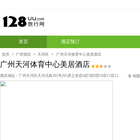
首页
酒店预订
首页
>
广州酒店
>
天河区
>
广州天河体育中心美居酒店
广州天河体育中心美居酒店
酒店地址：
广州天河区天河北路365号201房之夹层4层5层9层10层11层12层14-27层
地图