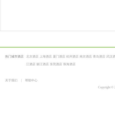
热门城市酒店
北京酒店
上海酒店
厦门酒店
杭州酒店
南京酒店
青岛酒店
武汉
江酒店
丽江酒店
东莞酒店
珠海酒店
关于我们
|
帮助中心
Copyrigh