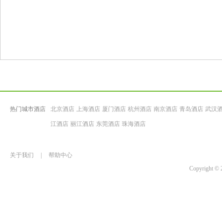
热门城市酒店
北京酒店
上海酒店
厦门酒店
杭州酒店
南京酒店
青岛酒店
武汉
江酒店
丽江酒店
东莞酒店
珠海酒店
关于我们
|
帮助中心
Copyrigh