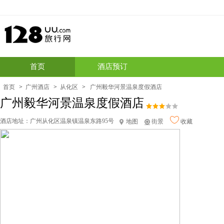
首页
酒店预订
首页
>
广州酒店
>
从化区
>
广州毅华河景温泉度假酒店
广州毅华河景温泉度假酒店
酒店地址：
广州从化区温泉镇温泉东路95号
地图
街景
收藏