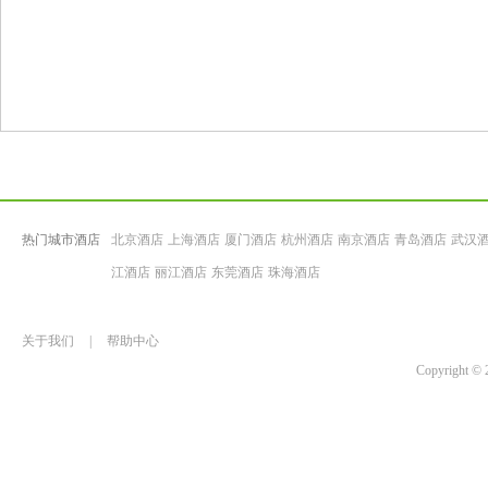
热门城市酒店
北京酒店
上海酒店
厦门酒店
杭州酒店
南京酒店
青岛酒店
武汉
江酒店
丽江酒店
东莞酒店
珠海酒店
关于我们
|
帮助中心
Copyrigh