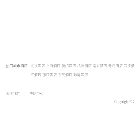
热门城市酒店
北京酒店
上海酒店
厦门酒店
杭州酒店
南京酒店
青岛酒店
武汉
江酒店
丽江酒店
东莞酒店
珠海酒店
关于我们
|
帮助中心
Copyrigh