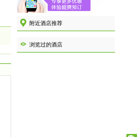
附近酒店推荐
浏览过的酒店