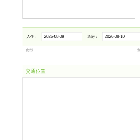
入住：
退房：
房型
交通位置