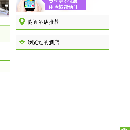
附近酒店推荐
浏览过的酒店