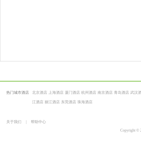
热门城市酒店
北京酒店
上海酒店
厦门酒店
杭州酒店
南京酒店
青岛酒店
武汉
江酒店
丽江酒店
东莞酒店
珠海酒店
关于我们
|
帮助中心
Copyrigh