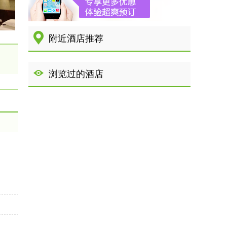
附近酒店推荐
浏览过的酒店