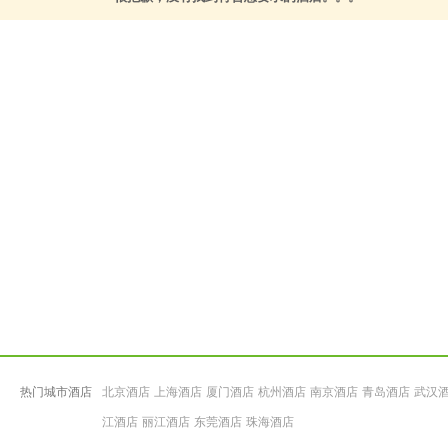
热门城市酒店
北京酒店
上海酒店
厦门酒店
杭州酒店
南京酒店
青岛酒店
武汉
江酒店
丽江酒店
东莞酒店
珠海酒店