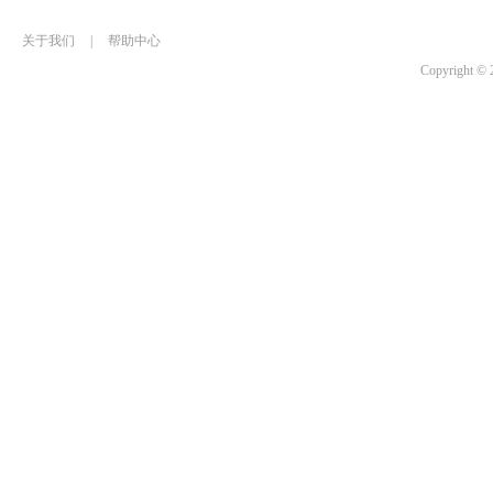
关于我们
|
帮助中心
Copyrigh