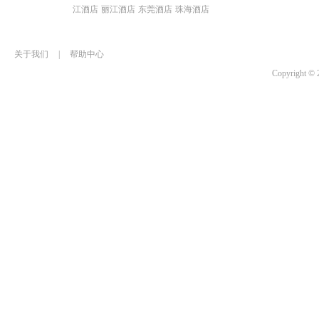
江酒店
丽江酒店
东莞酒店
珠海酒店
关于我们
|
帮助中心
Copyrigh