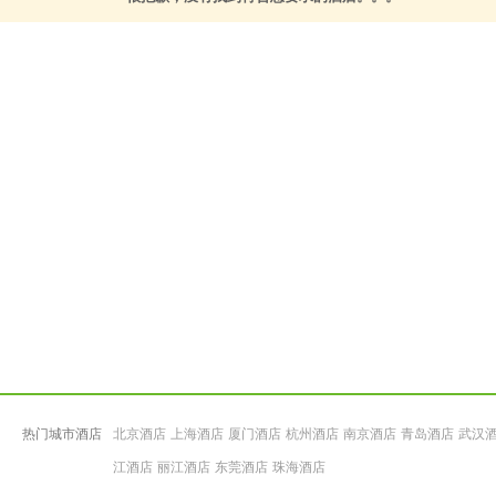
热门城市酒店
北京酒店
上海酒店
厦门酒店
杭州酒店
南京酒店
青岛酒店
武汉
江酒店
丽江酒店
东莞酒店
珠海酒店