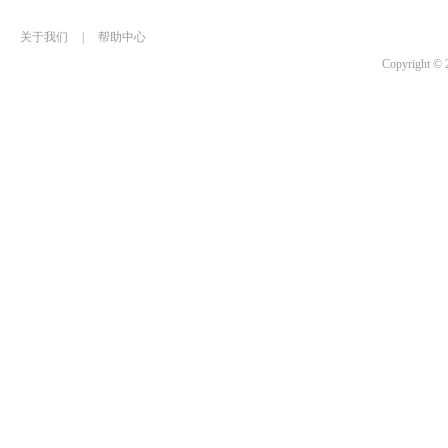
关于我们
|
帮助中心
Copyrigh