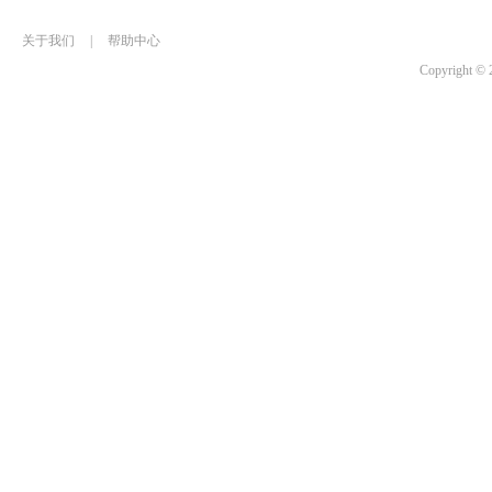
关于我们
|
帮助中心
Copyrigh