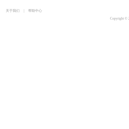
关于我们
|
帮助中心
Copyrigh