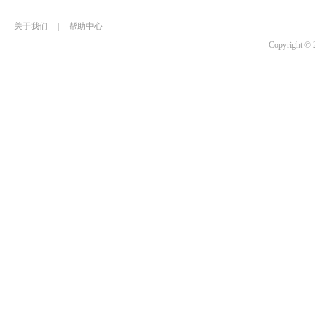
关于我们
|
帮助中心
Copyrigh