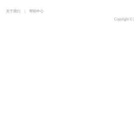
关于我们
|
帮助中心
Copyrigh