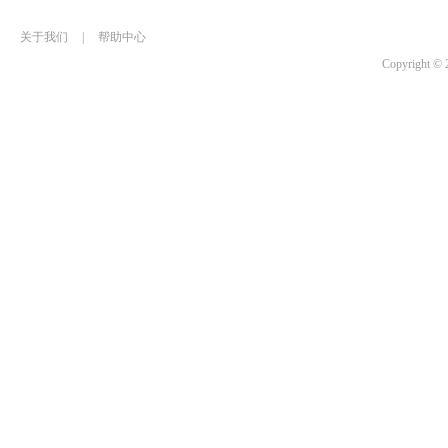
关于我们
|
帮助中心
Copyrigh