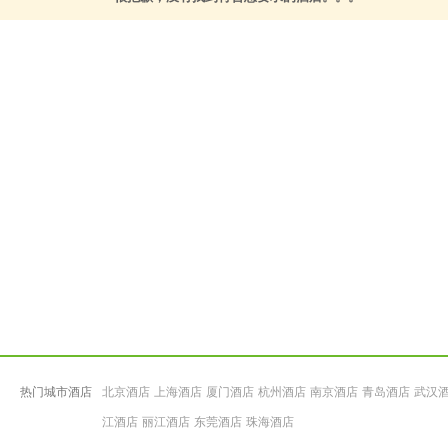
热门城市酒店
北京酒店
上海酒店
厦门酒店
杭州酒店
南京酒店
青岛酒店
武汉
江酒店
丽江酒店
东莞酒店
珠海酒店