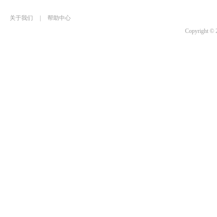
关于我们
|
帮助中心
Copyrigh