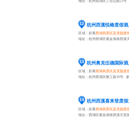
地址：
杭州西湖区三台山路25号
12
杭州西溪悦椿度假酒
区域：距离
西湖风景区及灵隐度
地址：
杭州西湖区紫金港路西溪天
13
杭州奥克伍德国际酒
区域：距离
西湖风景区及灵隐度
地址：
杭州西湖区教工路36号
14
杭州西溪喜来登度假
区域：距离
西湖风景区及灵隐度
地址：
西湖区紫金港路西溪天堂