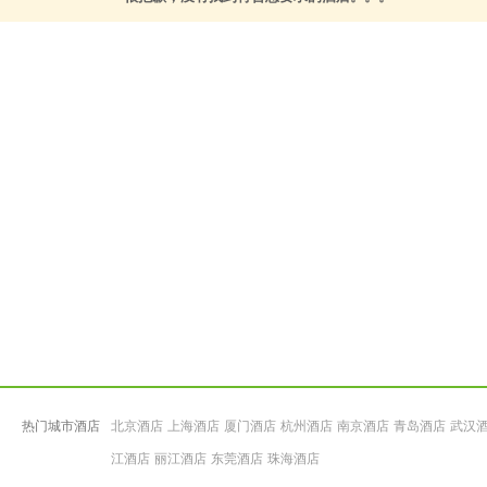
热门城市酒店
北京酒店
上海酒店
厦门酒店
杭州酒店
南京酒店
青岛酒店
武汉
江酒店
丽江酒店
东莞酒店
珠海酒店