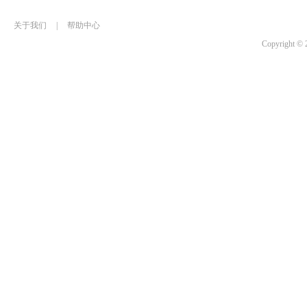
关于我们
|
帮助中心
Copyrigh