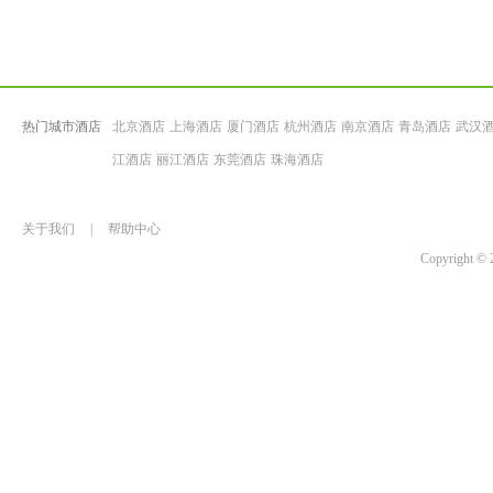
热门城市酒店
北京酒店
上海酒店
厦门酒店
杭州酒店
南京酒店
青岛酒店
武汉
江酒店
丽江酒店
东莞酒店
珠海酒店
关于我们
|
帮助中心
Copyrigh